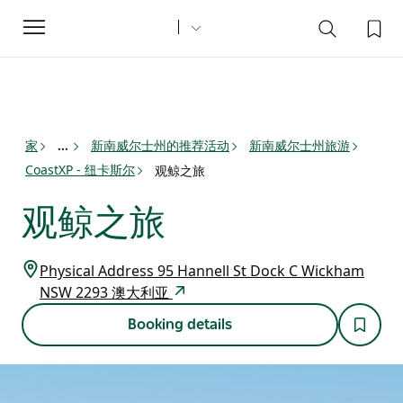
Toggle
navigation
家
新南威尔士州的推荐活动
新南威尔士州旅游
...
CoastXP - 纽卡斯尔
观鲸之旅
观鲸之旅
Physical Address 95 Hannell St Dock C Wickham
NSW 2293 澳大利亚
Booking details