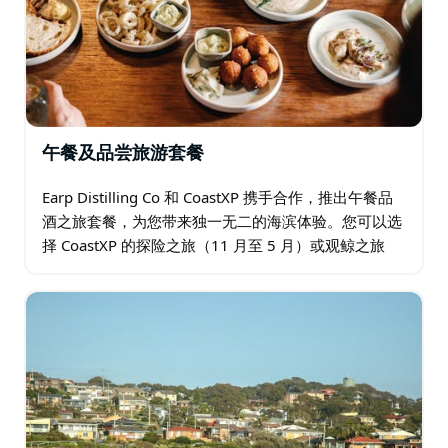
物在其自然环境中的生活。
午餐及品尝旅游套餐
Earp Distilling Co 和 CoastXP 携手合作，推出午餐品
酒之旅套餐，为您带来独一无二的海滨体验。您可以选
择 CoastXP 的探险之旅（11 月至 5 月）或观鲸之旅
（5 月至 11 月），开启您的旅程。之后，您还可以
在…