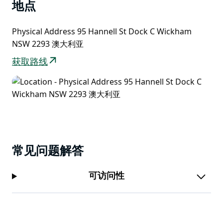
地点
Physical Address 95 Hannell St Dock C Wickham
NSW 2293 澳大利亚
获取路线
常见问题解答
可访问性