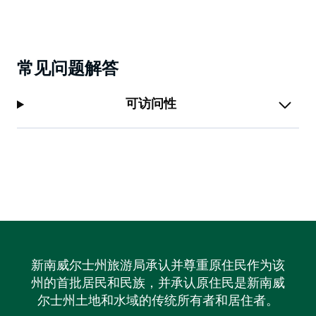
常见问题解答
可访问性
新南威尔士州旅游局承认并尊重原住民作为该
州的首批居民和民族，并承认原住民是新南威
尔士州土地和水域的传统所有者和居住者。