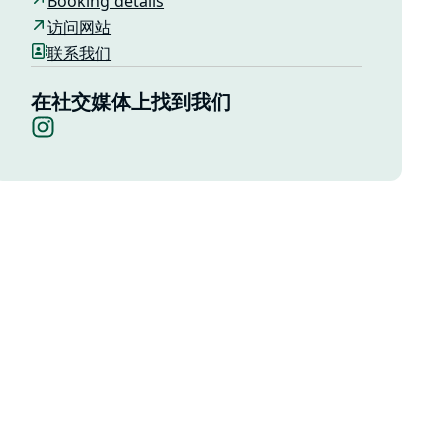
Booking details
访问网站
联系我们
在社交媒体上找到我们
Instagram