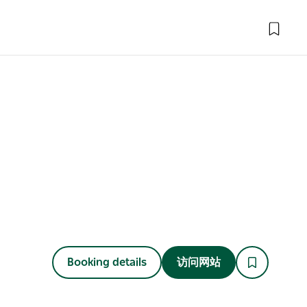
Booking details
访问网站