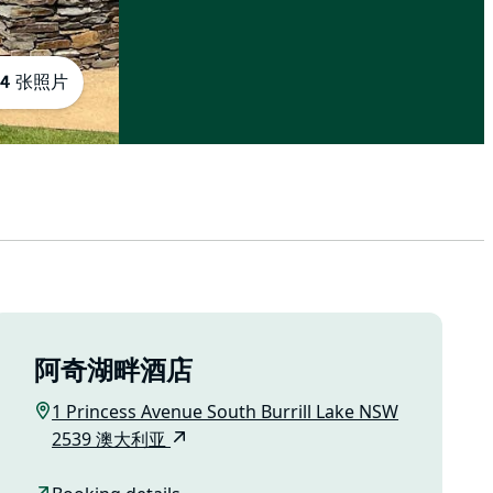
4 张照片
阿奇湖畔酒店
1 Princess Avenue South Burrill Lake NSW
2539 澳大利亚