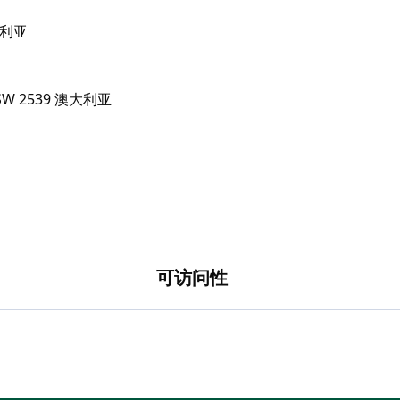
澳大利亚
可访问性