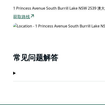
滩。
1 Princess Avenue South Burrill Lake NSW 2539 
获取路线
常见问题解答