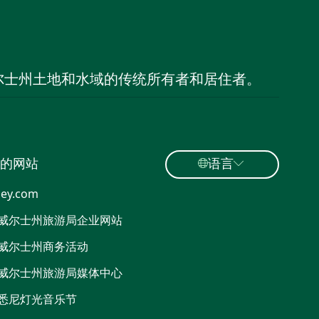
尔士州土地和水域的传统所有者和居住者。
的网站
语言
ey.com
威尔士州旅游局企业网站
威尔士州商务活动
威尔士州旅游局媒体中心
悉尼灯光音乐节