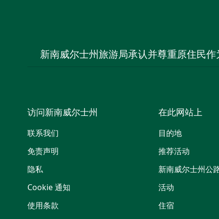
新南威尔士州旅游局承认并尊重原住民作
访问新南威尔士州
在此网站上
联系我们
目的地
免责声明
推荐活动
隐私
新南威尔士州公
Cookie 通知
活动
使用条款
住宿