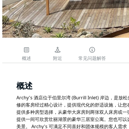
概述
附近
常见问题解答
概述
Archy's 酒店位于伯里尔湾 (Burrill Inlet)
修的客房经过精心设计，提供现代化的舒适设施，让您
提供多种房型选择，从豪华大床房到两张双人床房或一
提供一间可欣赏壮丽湖景的豪华三居室公寓。您也可以
美景。 Archy's 可满足不同喜好和团体规模的客人