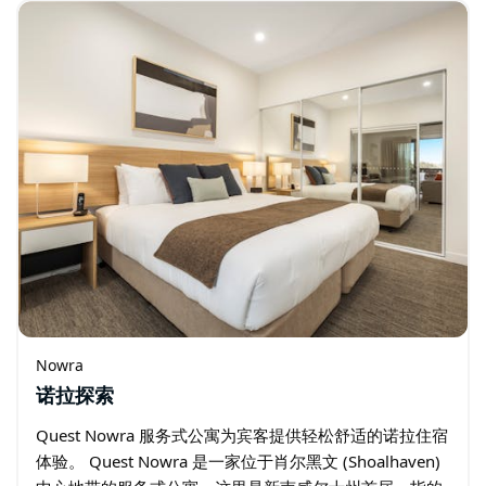
水、划独木舟、钓鱼和游泳…
Nowra
诺拉探索
Quest Nowra 服务式公寓为宾客提供轻松舒适的诺拉住宿
体验。 Quest Nowra 是一家位于肖尔黑文 (Shoalhaven)