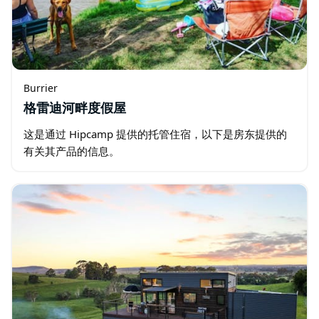
Burrier
格雷迪河畔度假屋
这是通过 Hipcamp 提供的托管住宿，以下是房东提供的
有关其产品的信息。