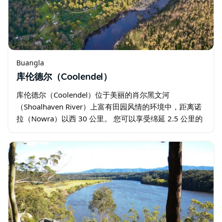
Buangla
库伦德尔（Coolendel）
库伦德尔（Coolendel）位于美丽的肖尔黑文河
（Shoalhaven River）上富有田园风情的环境中，距离诺
拉（Nowra）以西 30 公里。 您可以享受绵延 2.5 公里的
河岸线，这里有淡水游泳、钓鱼和划独木舟等活动。…