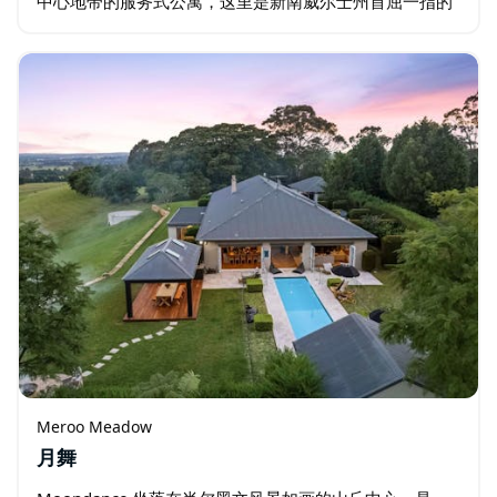
中心地带的服务式公寓，这里是新南威尔士州首屈一指的
美食、自然和探险爱好者的天堂。…
Meroo Meadow
月舞