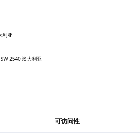
 澳大利亚
可访问性