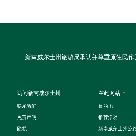
新南威尔士州旅游局承认并尊重原住民作
访问新南威尔士州
在此网站上
联系我们
目的地
免责声明
推荐活动
隐私
新南威尔士州公