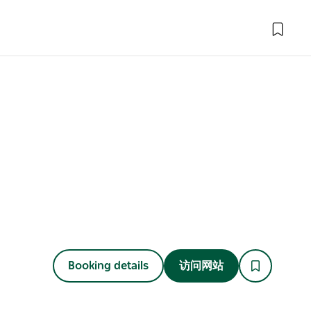
Booking details
访问网站