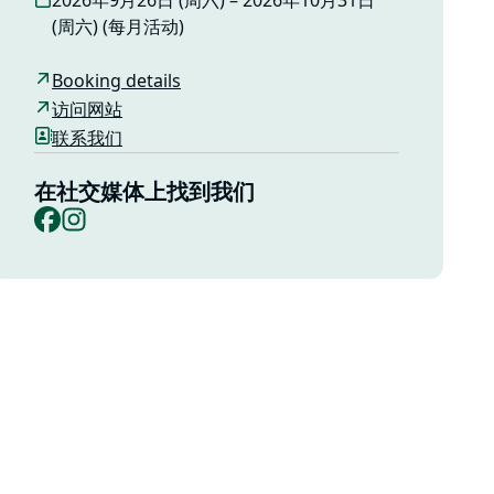
2026年9月26日 (周六) – 2026年10月31日
(周六) (每月活动)
Booking details
访问网站
联系我们
在社交媒体上找到我们
Facebook
Instagram