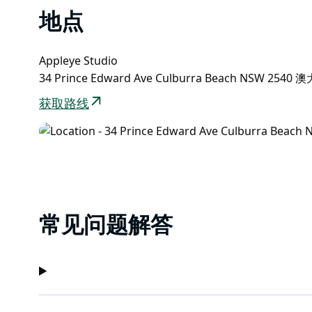
地点
Appleye Studio
34 Prince Edward Ave Culburra Beach NSW 2540
获取路线
常见问题解答