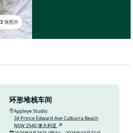
3 张照片
环形堆栈车间
Appleye Studio
34 Prince Edward Ave Culburra Beach
NSW 2540 澳大利亚