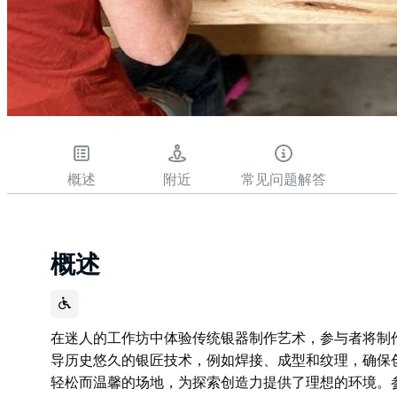
概述
附近
常见问题解答
概述
在迷人的工作坊中体验传统银器制作艺术，参与者将制
导历史悠久的银匠技术，例如焊接、成型和纹理，确保
轻松而温馨的场地，为探索创造力提供了理想的环境。