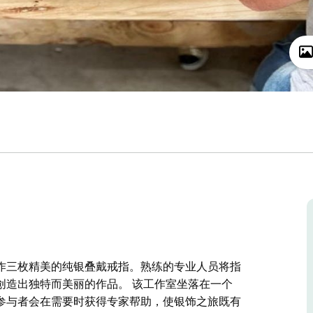
作三枚精美的纯银叠戴戒指。熟练的专业人员将指
创造出独特而美丽的作品。 该工作室坐落在一个
参与者会在需要时获得专家帮助，使银饰之旅既有