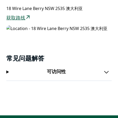
18 Wire Lane Berry NSW 2535 澳大利亚
获取路线
常见问题解答
可访问性