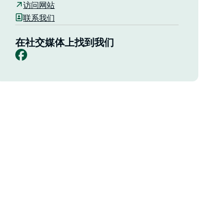
访问网站
联系我们
在社交媒体上找到我们
Facebook