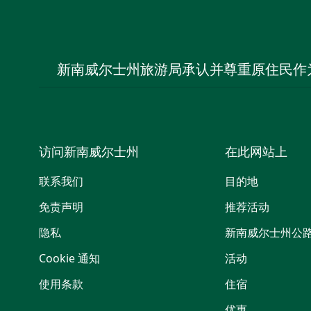
新南威尔士州旅游局承认并尊重原住民作
访问新南威尔士州
在此网站上
联系我们
目的地
免责声明
推荐活动
隐私
新南威尔士州公
Cookie 通知
活动
使用条款
住宿
优惠