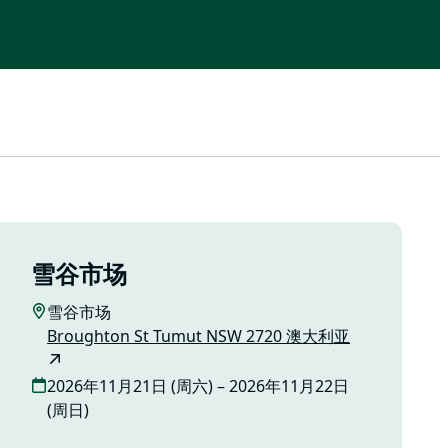
雪谷市场
雪谷市场
Broughton St Tumut NSW 2720 澳大利亚
2026年11月21日 (周六) – 2026年11月22日
(周日)