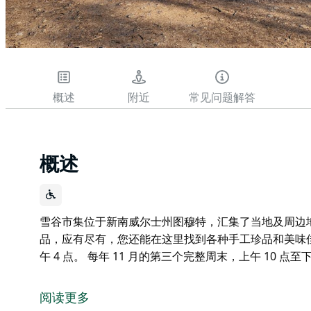
概述
附近
常见问题解答
概述
雪谷市集位于新南威尔士州图穆特，汇集了当地及周边
品，应有尽有，您还能在这里找到各种手工珍品和美味佳肴
午 4 点。 每年 11 月的第三个完整周末，上午 10 点至下
雪谷市集位于新南威尔士州图穆特，汇集了当地及周边
品，应有尽有，您还能在这里找到各种手工珍品和美味
阅读更多