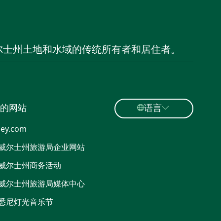
尔士州土地和水域的传统所有者和居住者。
的网站
语言
ey.com
威尔士州旅游局企业网站
威尔士州商务活动
威尔士州旅游局媒体中心
悉尼灯光音乐节