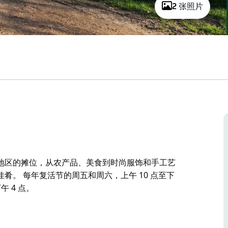
2 张照片
地区的摊位，从农产品、美食到时尚服饰和手工艺
。 每年复活节的周五和周六，上午 10 点至下
午 4 点。
地区的摊位，从农产品、美食到时尚服饰和手工艺
佳肴。