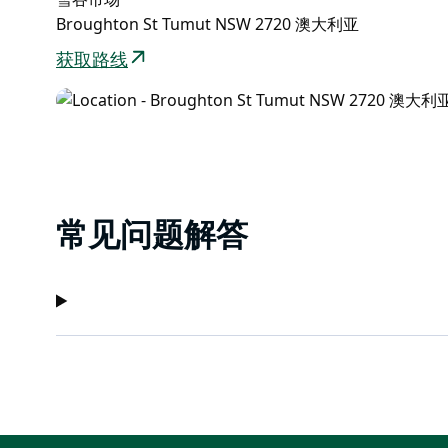
Broughton St Tumut NSW 2720 澳大利亚
获取路线
常见问题解答