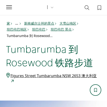
Toggle
navigation
家
新南威尔士州的景点
大雪山地区
...
坦巴伦巴地区
坦巴伦巴
坦巴伦巴 景点
Tumbarumba 到 Rosewood 铁路步道
Tumbarumba 到
Rosewood 铁路步道
Figures Street Tumbarumba NSW 2653 澳大利亚