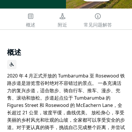
概述
附近
常见问题解答
概述
2020 年 4 月正式开放的 Tumbarumba 至 Rosewood 铁
路步道是游览雪谷时绝对不容错过的景点。 一条充满活
力的复兴步道，适合散步、骑自行车、推车、漫步、兜
售、滚动和放松。步道起点位于 Tumbarumba 的
Figures Street 和 Rosewood 的 McEachern Lane，全
长超过 21 公里，坡度平缓，曲线优美。 放松身心，享受
美丽的乡村风光和壮观的山坡，全家都可以享受安全的步
道。对于更认真的骑手，挑战自己完成整个距离，并尝试