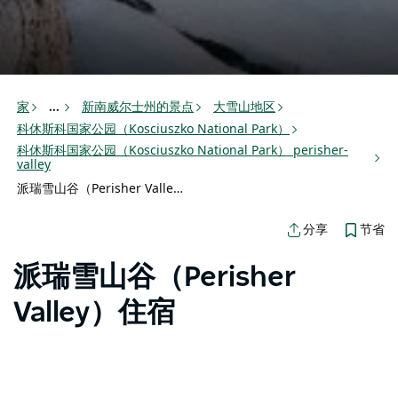
家
新南威尔士州的景点
大雪山地区
...
科休斯科国家公园（Kosciuszko National Park）
科休斯科国家公园（Kosciuszko National Park） perisher-
valley
派瑞雪山谷（Perisher Valley）住宿
节省
分享
派瑞雪山谷（Perisher
Valley）住宿
探索南半球最大的滑雪胜地——派瑞雪（Perisher）) 的各