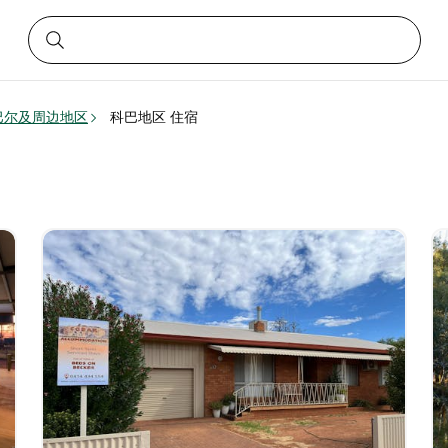
巴尔及周边地区
科巴地区 住宿