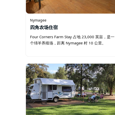
Nymagee
四角农场住宿
Four Corners Farm Stay 占地 23,000 英亩，是一
个绵羊养殖场，距离 Nymagee 村 10 公里。