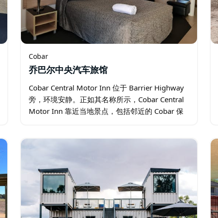
Cobar
乔巴尔中央汽车旅馆
Cobar Central Motor Inn 位于 Barrier Highway
旁，环境安静。正如其名称所示，Cobar Central
Motor Inn 靠近当地景点，包括邻近的 Cobar 保
龄球和高尔夫俱乐部…