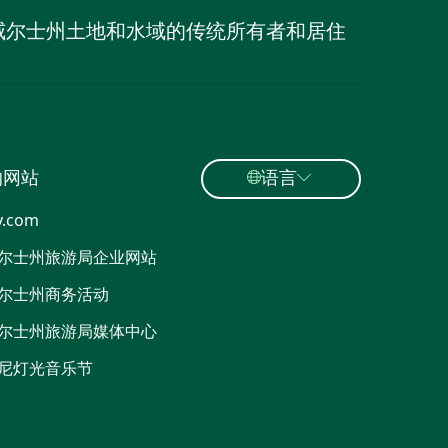
威尔士州土地和水域的传统所有者和居住
的网站
语言
y.com
尔士州旅游局企业网站
尔士州商务活动
尔士州旅游局媒体中心
尼灯光音乐节