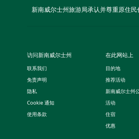
新南威尔士州旅游局承认并尊重原住民
访问新南威尔士州
在此网站上
联系我们
目的地
免责声明
推荐活动
隐私
新南威尔士州
Cookie 通知
活动
使用条款
住宿
优惠