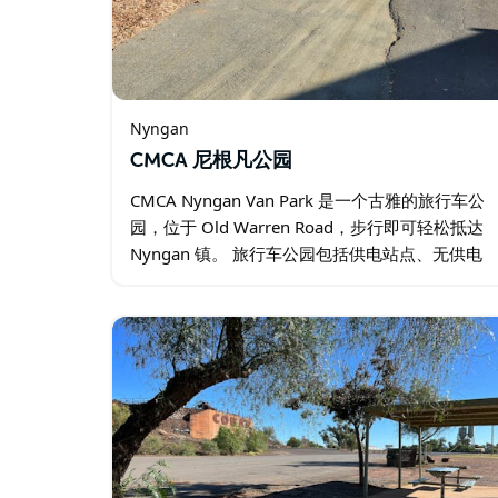
Nyngan
CMCA 尼根凡公园
CMCA Nyngan Van Park 是一个古雅的旅行车公
园，位于 Old Warren Road，步行即可轻松抵达
Nyngan 镇。 旅行车公园包括供电站点、无供电
站点和完全自给式房车的低成本站点。 入住自给
式房车区时…