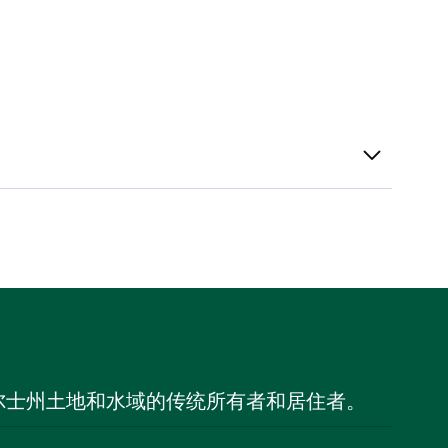
尔士州土地和水域的传统所有者和居住者。