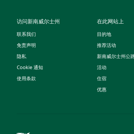
访问新南威尔士州
在此网站上
联系我们
目的地
免责声明
推荐活动
隐私
新南威尔士州公
Cookie 通知
活动
使用条款
住宿
优惠