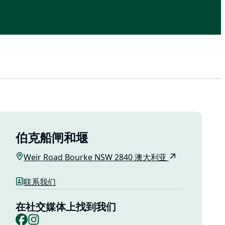
伯克船闸和堰
Weir Road Bourke NSW 2840 澳大利亚
联系我们
在社交媒体上找到我们
Facebook
Instagram