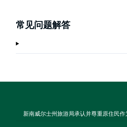
常见问题解答
新南威尔士州旅游局承认并尊重原住民作