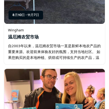
8月10日
-
11月7日
Wingham
温厄姆农贸市场
自2003年以来，温厄姆农贸市场一直是新鲜本地农产品的
重要来源。欢迎前来体验友好的氛围，支持当地社区。 如
果您购买的是本地种植、烘焙或可持续生产的农产品，温
厄姆农贸市场将竭诚欢迎。