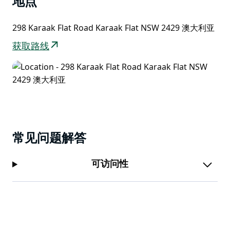
地点
298 Karaak Flat Road Karaak Flat NSW 2429 澳大利亚
获取路线
常见问题解答
可访问性