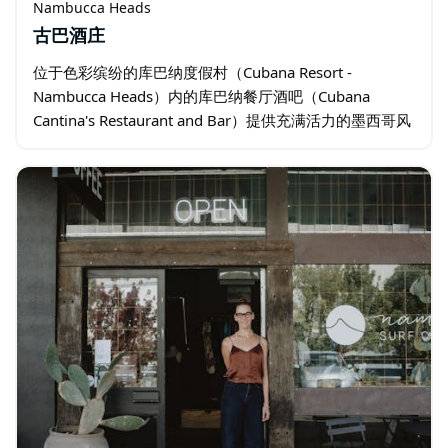
Nambucca Heads
古巴酒庄
位于色彩缤纷的库巴纳度假村（Cubana Resort -
Nambucca Heads）内的库巴纳餐厅酒吧（Cubana
Cantina's Restaurant and Bar）提供充满活力的墨西哥风
味菜单，包括适合品尝的小食…