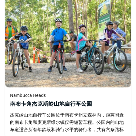
Nambucca Heads
南布卡角杰克斯岭山地自行车公园
杰克岭山地自行车公园位于南布卡州立森林内，距离附近
的南布卡角和麦克斯维尔镇仅需短暂车程。公园内的山地
车道适合所有年龄段和骑行水平的骑行者，共有六条路标