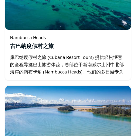
Nambucca Heads
古巴纳度假村之旅
库巴纳度假村之旅 (Cubana Resort Tours) 提供轻松惬意
的全程导览巴士旅游体验，总部位于新南威尔士州中北部
海岸的南布卡角 (Nambucca Heads)。他们的多日游专为
喜欢与朋友结伴旅行、偏爱行程安排妥当…