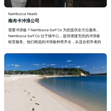
Nambucca Heads
南布卡冲浪公司
需要冲浪板？Nambucca Surf Co 为您提供全方位服务。
Nambucca Surf Co 位于镇中心，提供便捷无忧的冲浪板
租赁服务。他们精选的冲浪板种类齐全，从适合初学者的
入门级冲浪板，到适合路过此地寻求轻松冲浪体验的全能
型冲浪板…