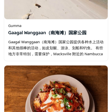
Gumma
Gaagal Wanggaan（南海滩）国家公园
Gaagal Wanggaan（南海滩）国家公园提供各种水上活动
和其他很棒的活动，如皮划艇、游泳、划船和钓鱼。 有些
地方非常特别，需要保护，Macksville 附近的 Nambucca
Heads 和 Scotts Head…