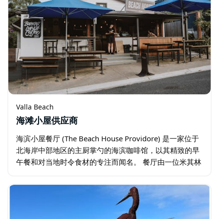
Valla Beach
海滩小屋供应商
海滨小屋餐厅 (The Beach House Providore) 是一家位于
北海岸中部地区的主厨掌勺的海滨咖啡馆，以其精致的早
午餐和对当地时令食材的专注而闻名。 餐厅由一位米其林
星级厨师主理，其菜单秉承以食材为本的理念，精心烹制
早餐…