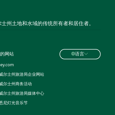
尔士州土地和水域的传统所有者和居住者。
的网站
语言
ey.com
威尔士州旅游局企业网站
威尔士州商务活动
威尔士州旅游局媒体中心
悉尼灯光音乐节