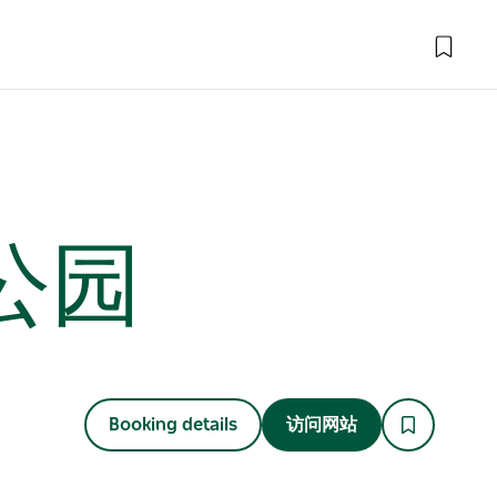
公园
Booking details
访问网站