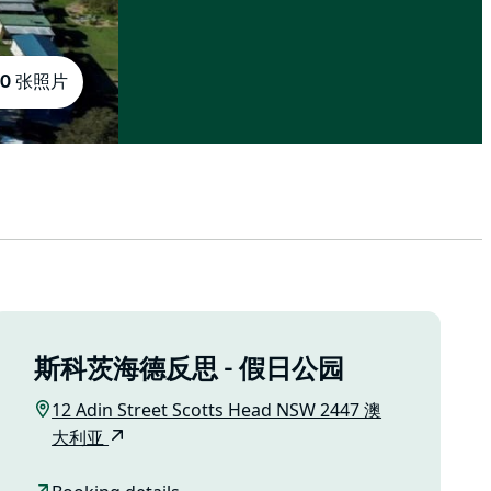
10 张照片
斯科茨海德反思 - 假日公园
12 Adin Street Scotts Head NSW 2447 澳
大利亚