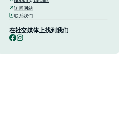
Booking details
访问网站
联系我们
在社交媒体上找到我们
Facebook
Instagram