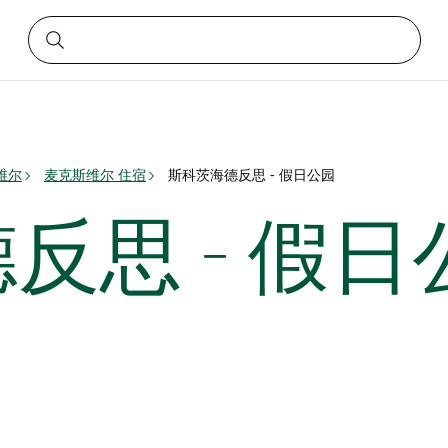
维尔
麦克斯维尔 住宿
斯科茨海德反思 - 假日公园
反思 - 假日