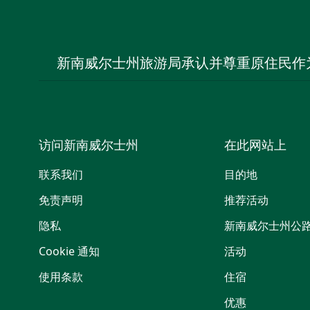
新南威尔士州旅游局承认并尊重原住民作
访问新南威尔士州
在此网站上
联系我们
目的地
免责声明
推荐活动
隐私
新南威尔士州公
Cookie 通知
活动
使用条款
住宿
优惠