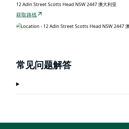
12 Adin Street Scotts Head NSW 2447 澳大利亚
获取路线
常见问题解答