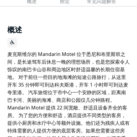
概述
附近
常见问题解答
概述
麦克斯维尔的 Mandarin Motel 位于悉尼和布里斯班之
间，是长途驾车后休息一晚的理想场所，也是您探索令人
惊叹的南巴卡山谷和周边地区时舒适温馨的长期住宿基
地。 对于前往一些目的地海滩的短途公路旅行，从这里
开车 35 分钟即可到达科夫斯港，开车 1 小时即可到达麦
夸里港。 汽车旅馆位于市中心一个安静的区域，距离南
巴卡河、美丽的海滩、商店和公园仅几分钟路程。
Mandarin Motel 提供 22 间宽敞、舒适且设备齐全的客
房。 为了您的方便和舒适，酒店提供不同类型的客房，
提供小厨房和水疗中心等额外设施。他们还为残疾人或有
特殊需要的人提供方便的底层客房。如果您需要这些房