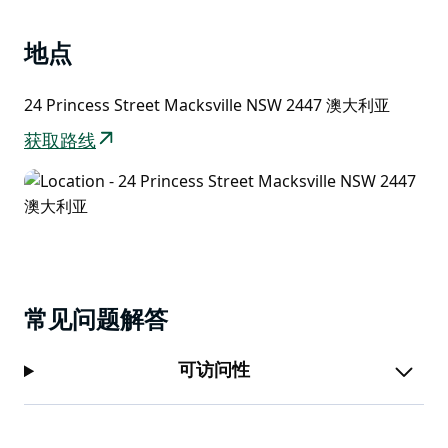
欢迎查看房间。他们期待着您很快入住麦克斯维尔的
Mandarin Motel。
地点
Mandarin Motel 还设有电动汽车充电器。
24 Princess Street Macksville NSW 2447 澳大利亚
获取路线
常见问题解答
可访问性