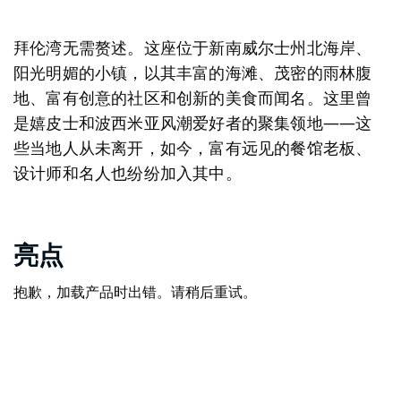
拜伦湾无需赘述。这座位于新南威尔士州北海岸、
阳光明媚的小镇，以其丰富的海滩、茂密的雨林腹
地、富有创意的社区和创新的美食而闻名。这里曾
是嬉皮士和波西米亚风潮爱好者的聚集领地——这
些当地人从未离开，如今，富有远见的餐馆老板、
设计师和名人也纷纷加入其中。
亮点
抱歉，加载产品时出错。请稍后重试。