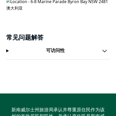
常见问题解答
可访问性
新南威尔士州旅游局承认并尊重原住民作为该