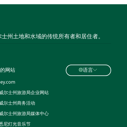
尔士州土地和水域的传统所有者和居住者。
的网站
语言
ey.com
威尔士州旅游局企业网站
威尔士州商务活动
威尔士州旅游局媒体中心
悉尼灯光音乐节