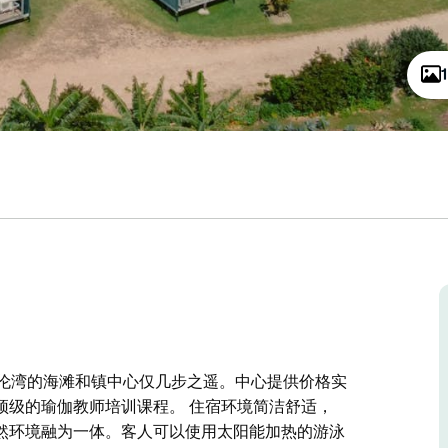
拜伦湾的海滩和镇中心仅几步之遥。中心提供价格实
顶级的瑜伽教师培训课程。 住宿环境简洁舒适，
然环境融为一体。客人可以使用太阳能加热的游泳