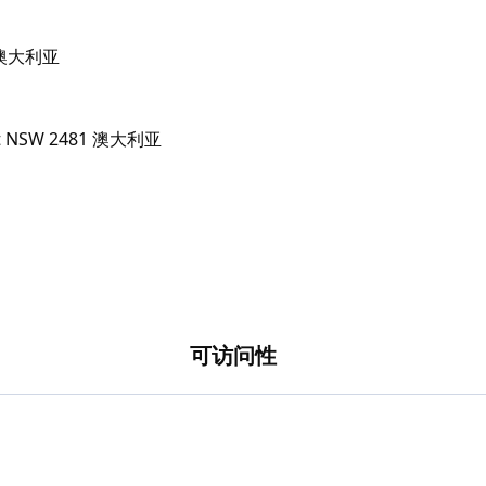
面的课程而闻名。
81 澳大利亚
可访问性