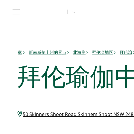
Toggle
navigation
家
新南威尔士州的景点
北海岸
拜伦湾地区
拜伦湾
拜伦瑜伽
50 Skinners Shoot Road Skinners Shoot NSW 