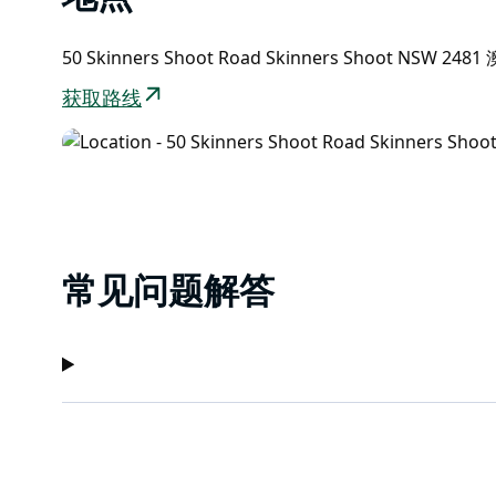
Ogilvie) 于 1988 年创立，以经验丰富的辅导员和全
50 Skinners Shoot Road Skinners Shoot NSW 24
获取路线
常见问题解答