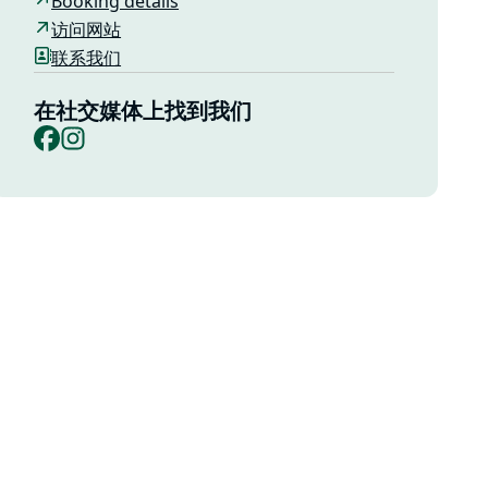
Booking details
访问网站
联系我们
在社交媒体上找到我们
Facebook
Instagram