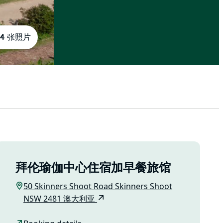
14 张照片
拜伦瑜伽中心住宿加早餐旅馆
50 Skinners Shoot Road Skinners Shoot
NSW 2481 澳大利亚