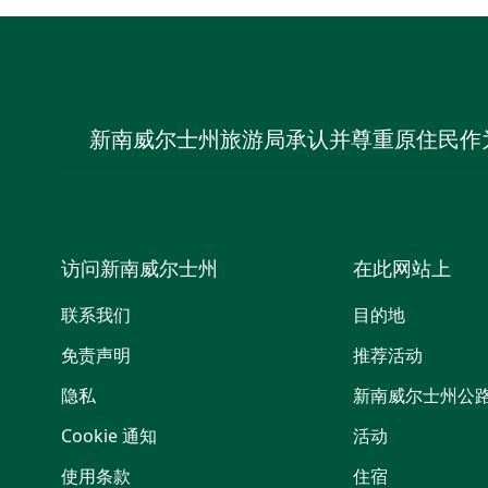
新南威尔士州旅游局承认并尊重原住民作
访问新南威尔士州
在此网站上
联系我们
目的地
免责声明
推荐活动
隐私
新南威尔士州公
Cookie 通知
活动
使用条款
住宿