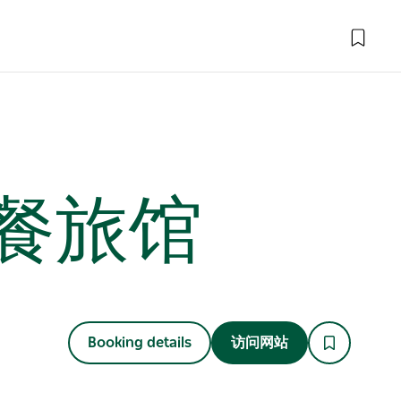
餐旅馆
Booking details
访问网站