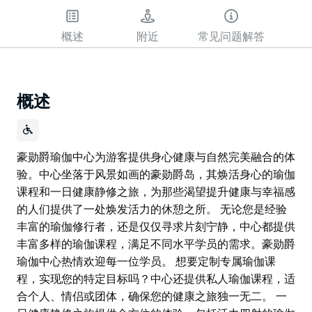
概述
附近
常见问题解答
概述
豪勋爵瑜伽中心为游客提供身心健康与自然完美融合的体
验。中心坐落于风景如画的豪勋爵岛，其焕活身心的瑜伽
课程和一日健康静修之旅，为那些渴望提升健康与幸福感
的人们提供了一处焕发活力的休憩之所。 无论您是经验
丰富的瑜伽修行者，还是仅仅寻求片刻宁静，中心都提供
丰富多样的瑜伽课程，满足不同水平学员的需求。豪勋爵
瑜伽中心热情欢迎每一位学员。 想要定制专属瑜伽课
程，实现您的特定目标吗？中心还提供私人瑜伽课程，适
合个人、情侣或团体，确保您的健康之旅独一无二。 一