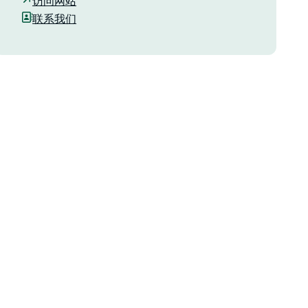
访问网站
联系我们