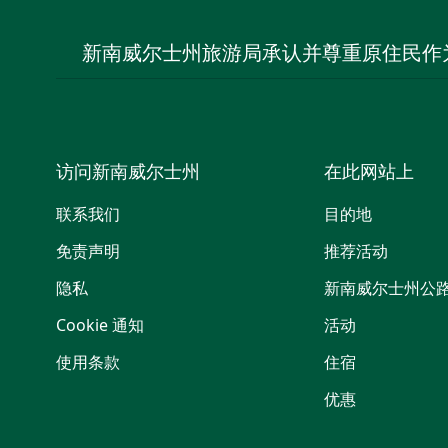
新南威尔士州旅游局承认并尊重原住民作
访问新南威尔士州
在此网站上
联系我们
目的地
免责声明
推荐活动
隐私
新南威尔士州公
Cookie 通知
活动
使用条款
住宿
优惠