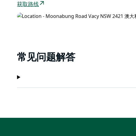
获取路线
常见问题解答