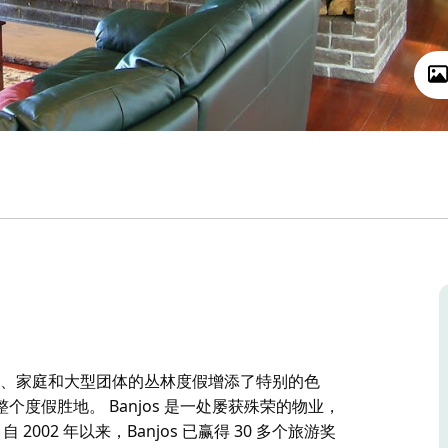
情侣、家庭和大型团体的丛林度假增添了特别的色
度假胜地。 Banjos 是一处屡获殊荣的物业，
002 年以来，Banjos 已赢得 30 多个旅游奖