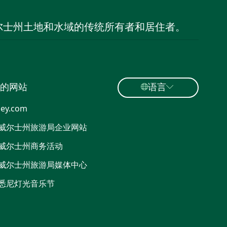
尔士州土地和水域的传统所有者和居住者。
的网站
语言
ey.com
威尔士州旅游局企业网站
威尔士州商务活动
威尔士州旅游局媒体中心
悉尼灯光音乐节