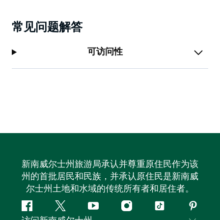
常见问题解答
可访问性
新南威尔士州旅游局承认并尊重原住民作为该
州的首批居民和民族，并承认原住民是新南威
尔士州土地和水域的传统所有者和居住者。
Facebook
叽
YouTube
Instagram
抖
Pintere