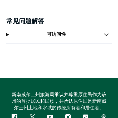
常见问题解答
可访问性
新南威尔士州旅游局承认并尊重原住民作为该
州的首批居民和民族，并承认原住民是新南威
尔士州土地和水域的传统所有者和居住者。