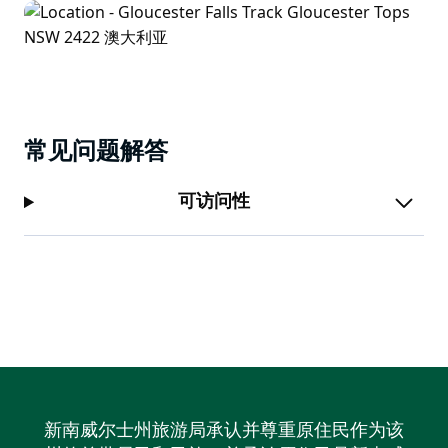
常见问题解答
可访问性
新南威尔士州旅游局承认并尊重原住民作为该