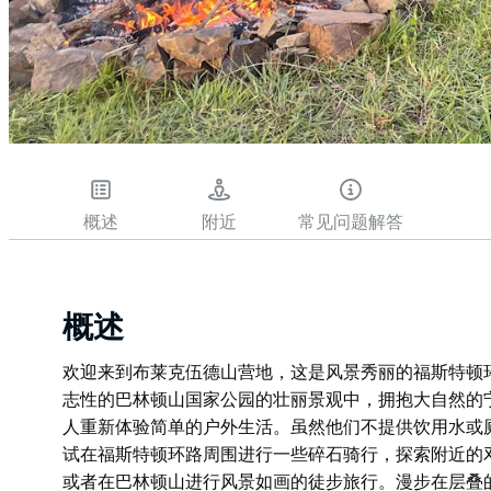
概述
附近
常见问题解答
概述
欢迎来到布莱克伍德山营地，这是风景秀丽的福斯特顿
志性的巴林顿山国家公园的壮丽景观中，拥抱大自然的
人重新体验简单的户外生活。虽然他们不提供饮用水或
试在福斯特顿环路周围进行一些碎石骑行，探索附近的
或者在巴林顿山进行风景如画的徒步旅行。漫步在层叠