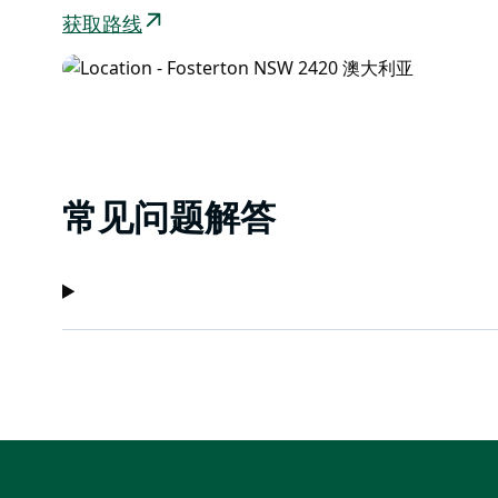
获取路线
常见问题解答