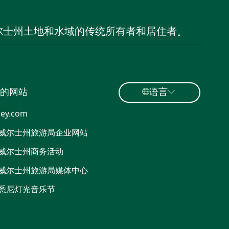
尔士州土地和水域的传统所有者和居住者。
的网站
语言
ey.com
威尔士州旅游局企业网站
威尔士州商务活动
威尔士州旅游局媒体中心
悉尼灯光音乐节