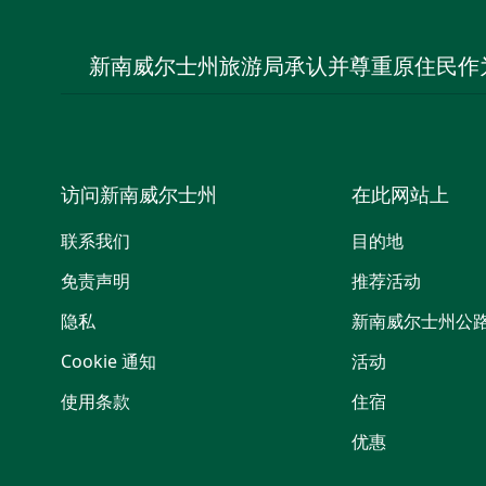
新南威尔士州旅游局承认并尊重原住民作
访问新南威尔士州
在此网站上
联系我们
目的地
免责声明
推荐活动
隐私
新南威尔士州公
Cookie 通知
活动
使用条款
住宿
优惠