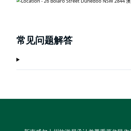
常见问题解答