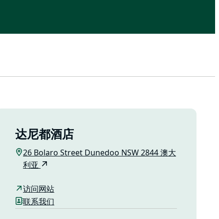
达尼都酒店
26 Bolaro Street Dunedoo NSW 2844 澳大
利亚
访问网站
联系我们