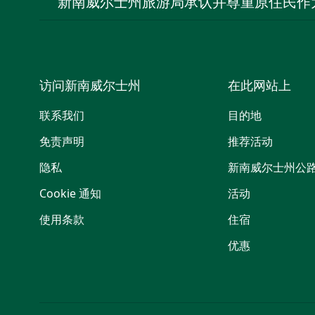
新南威尔士州旅游局承认并尊重原住民作
访问新南威尔士州
在此网站上
联系我们
目的地
免责声明
推荐活动
隐私
新南威尔士州公
Cookie 通知
活动
使用条款
住宿
优惠