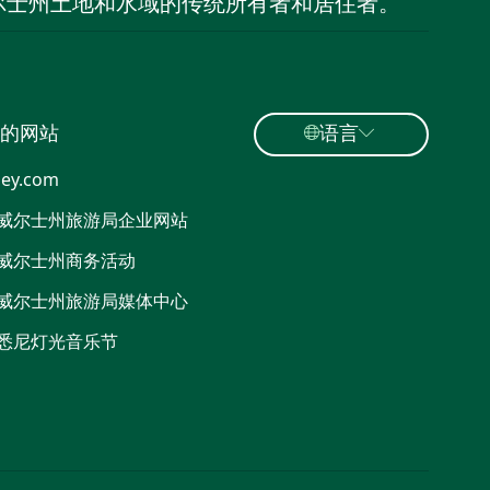
尔士州土地和水域的传统所有者和居住者。
的网站
语言
ey.com
威尔士州旅游局企业网站
威尔士州商务活动
威尔士州旅游局媒体中心
悉尼灯光音乐节