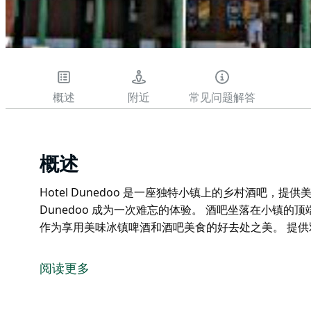
概述
附近
常见问题解答
概述
Hotel Dunedoo 是一座独特小镇上的乡村酒吧，提供
Dunedoo 成为一次难忘的体验。 酒吧坐落在小镇
作为享用美味冰镇啤酒和酒吧美食的好去处之美。 提
Hotel Dunedoo 是一座独特小镇上的乡村酒吧，提供
Dunedoo 成为一次难忘的体验。
阅读更多
酒吧坐落在小镇的顶端，保留了悠闲的氛围和乡村魅力
的好去处之美。