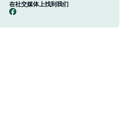
在社交媒体上找到我们
Facebook