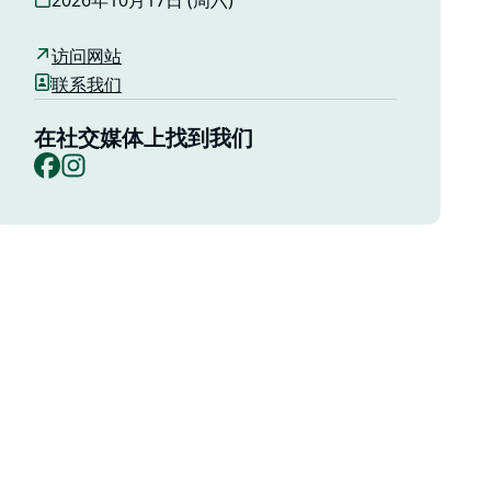
2026年10月17日 (周六)
访问网站
联系我们
在社交媒体上找到我们
Facebook
Instagram