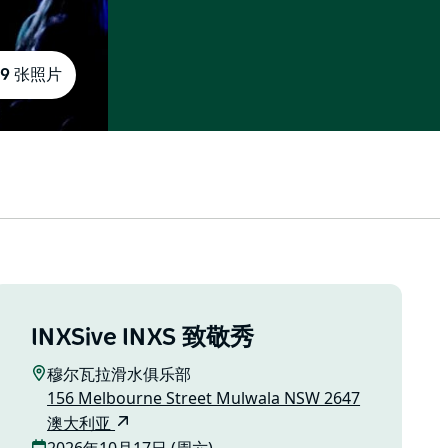
9 张照片
INXSive INXS 致敬秀
穆尔瓦拉滑水俱乐部
156 Melbourne Street Mulwala NSW 2647
澳大利亚