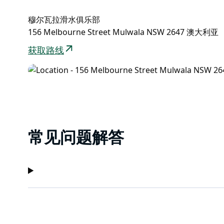
穆尔瓦拉滑水俱乐部
156 Melbourne Street Mulwala NSW 2647 澳大利亚
获取路线
常见问题解答