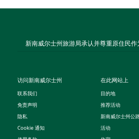
新南威尔士州旅游局承认并尊重原住民作
访问新南威尔士州
在此网站上
联系我们
目的地
免责声明
推荐活动
隐私
新南威尔士州公
Cookie 通知
活动