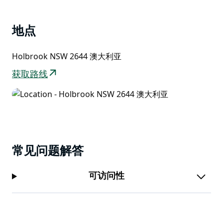
地点
Holbrook NSW 2644 澳大利亚
获取路线
常见问题解答
可访问性