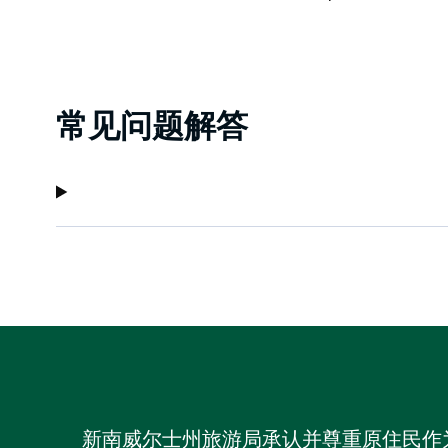
常见问题解答
新南威尔士州旅游局承认并尊重原住民作