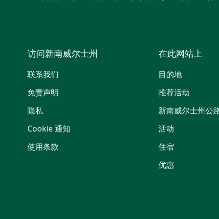
访问新南威尔士州
在此网站上
联系我们
目的地
免责声明
推荐活动
隐私
新南威尔士州公
Cookie 通知
活动
使用条款
住宿
优惠