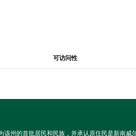
可访问性
为该州的首批居民和民族，并承认原住民是新南威