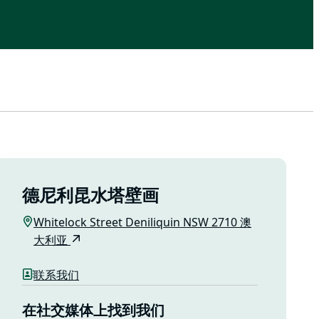
德尼利昆水塔壁画
Whitelock Street Deniliquin NSW 2710 澳
大利亚
联系我们
在社交媒体上找到我们