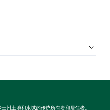
尔士州土地和水域的传统所有者和居住者。