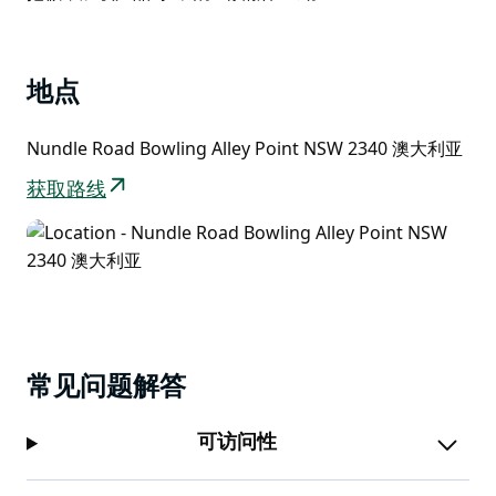
List
地点
Nundle Road Bowling Alley Point NSW 2340 澳大利亚
获取路线
常见问题解答
可访问性