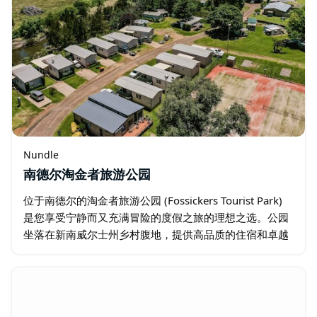
Nundle
南德尔淘金者旅游公园
位于南德尔的淘金者旅游公园 (Fossickers Tourist Park)
是您享受宁静而又充满冒险的度假之旅的理想之选。公园
坐落在新南威尔士州乡村腹地，提供高品质的住宿和卓越
的服务。