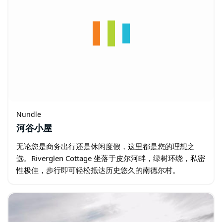
Nundle
河谷小屋
无论您是商务出行还是休闲度假，这里都是您的理想之
选。Riverglen Cottage 坐落于皮尔河畔，绿树环绕，私密
性极佳，步行即可轻松抵达历史悠久的南德尔村。
Riverglen 是您放松身心、焕发活力的完美休憩之所。
Riverglen…