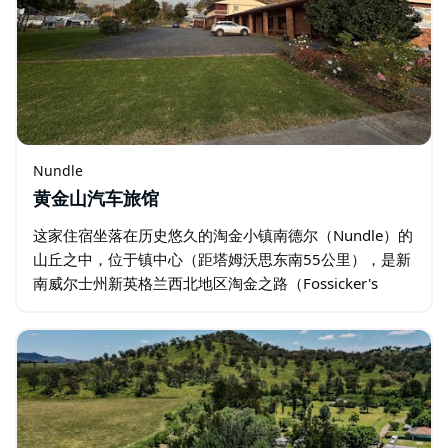
Nundle
黄金山汽车旅馆
这家住宿坐落在历史悠久的淘金小镇南德尔（Nundle）的
山丘之中，位于镇中心（距塔姆沃思东南55公里），是新
南威尔士州新英格兰西北地区淘金之路（Fossicker's
Way）的起点。