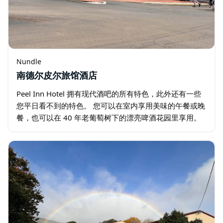
Nundle
南德尔皮尔旅馆酒店
Peel Inn Hotel 拥有现代酒吧的所有特色，此外还有一些
您平日看不到的特色。 您可以在室内享用美味的午餐或晚
餐，也可以在 40 年老葡萄树下的漂亮啤酒花园里享用。
孩子们可以在游乐场和花园玩耍。他们还欢迎您的毛茸茸
的朋友（牵着绳子…