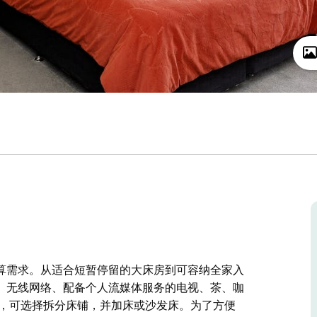
算需求。从适合短暂停留的大床房到可容纳全家入
、无线网络、配备个人流媒体服务的电视、茶、咖
人，可选择拆分床铺，并加床或沙发床。为了方便