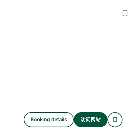
Booking details
访问网站