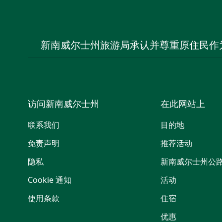
新南威尔士州旅游局承认并尊重原住民作
访问新南威尔士州
在此网站上
联系我们
目的地
免责声明
推荐活动
隐私
新南威尔士州公
Cookie 通知
活动
使用条款
住宿
优惠