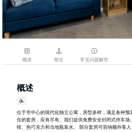
概述
附近
常见问题解答
概述
位于市中心的现代化独立公寓，房型多样，满足各种预
住的套房，应有尽有。我们提供免费安全封闭式停车场
啡、热巧克力和当地瓶装水。 部分套房可容纳额外客