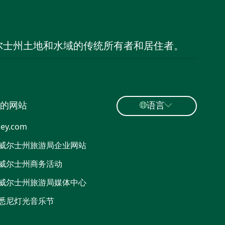
尔士州土地和水域的传统所有者和居住者。
的网站
语言
ey.com
威尔士州旅游局企业网站
威尔士州商务活动
威尔士州旅游局媒体中心
悉尼灯光音乐节