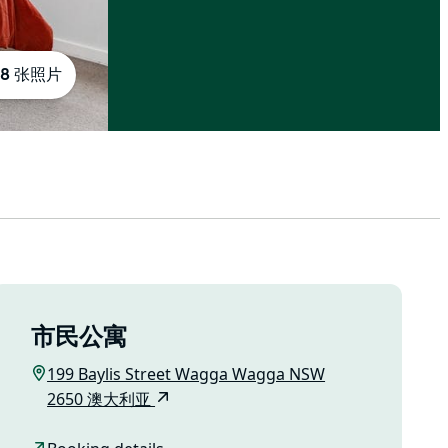
8 张照片
市民公寓
199 Baylis Street Wagga Wagga NSW
2650 澳大利亚