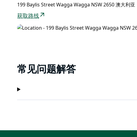
199 Baylis Street Wagga Wagga NSW 2650 澳大利亚
获取路线
常见问题解答