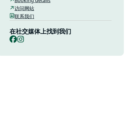
Booking details
访问网站
联系我们
在社交媒体上找到我们
Facebook
Instagram