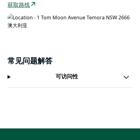
获取路线
常见问题解答
可访问性