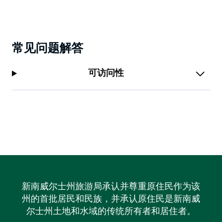
常见问题解答
可访问性
新南威尔士州旅游局承认并尊重原住民作为该
州的首批居民和民族，并承认原住民是新南威
尔士州土地和水域的传统所有者和居住者。