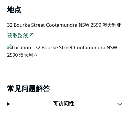
地点
32 Bourke Street Cootamundra NSW 2590 澳大利亚
获取路线
常见问题解答
可访问性