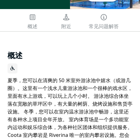
概述
附近
常见问题解答
概述
夏季，您可以在清爽的 50 米室外游泳池中嬉水（或游几
圈）。这里有一个浅水儿童游泳池和一个很棒的戏水区，
里面有水上游戏，可以玩上几个小时。 游泳池综合体坐
落在宽敞的草坪区中，有大量的树荫、烧烤设施和售货亭
设施。 冬季，您可以在室内温水游泳池中畅游，这里还
有各种水上项目全年开放。 室内体育场是一个多功能室
内运动和娱乐综合体，为各种社区团体和组织提供服务。
Coota 室内攀岩是 Riverina 唯一的室内攀岩设施。您会