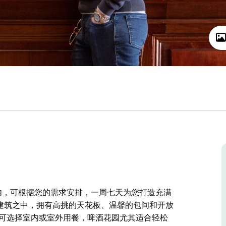
栈内，可根据您的需求安排，一周七天为您打造充满
久的建筑之中，拥有高挑的天花板、温馨的包间和开放
客可选择室内或室外用餐，啤酒花园尤其适合轻松