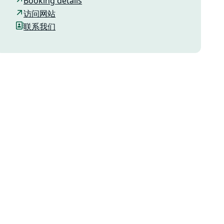
Booking details
访问网站
联系我们