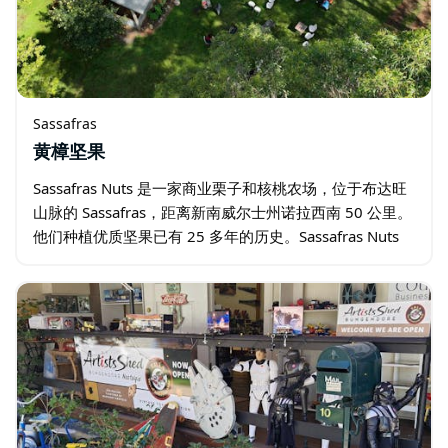
Sassafras
黄樟坚果
Sassafras Nuts 是一家商业栗子和核桃农场，位于布达旺
山脉的 Sassafras，距离新南威尔士州诺拉西南 50 公里。
他们种植优质坚果已有 25 多年的历史。Sassafras Nuts
还拥有一个商业微花农场。…