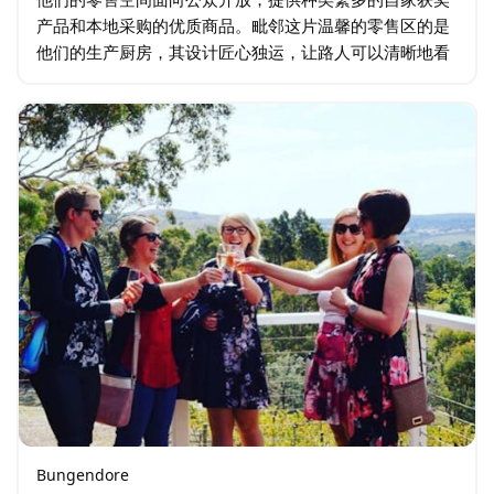
产品和本地采购的优质商品。毗邻这片温馨的零售区的是
他们的生产厨房，其设计匠心独运，让路人可以清晰地看
到烹饪过程。在这里，他们自豪地展示手工意面的制作工
艺，并乐于与顾客交流美食心得。…
Bungendore