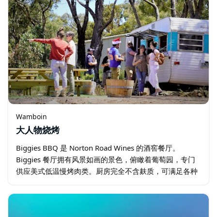
Wamboin
大人物烧烤
Biggies BBQ 是 Norton Road Wines 的酒窖餐厅。
Biggies 餐厅拥有风景如画的景色，俯瞰着葡萄园，专门
供应美式低温慢烤肉类。厨房完全不含麸质，可满足各种
饮食需求。