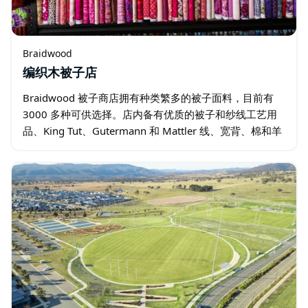
Braidwood
编织木被子店
Braidwood 被子商店拥有种类繁多的被子面料，目前有
3000 多种可供选择。店内备有优质的被子和纱线工艺用
品、King Tut、Gutermann 和 Mattler 线、宽背、棉和羊
毛棉絮以及精选手工染色纱线…