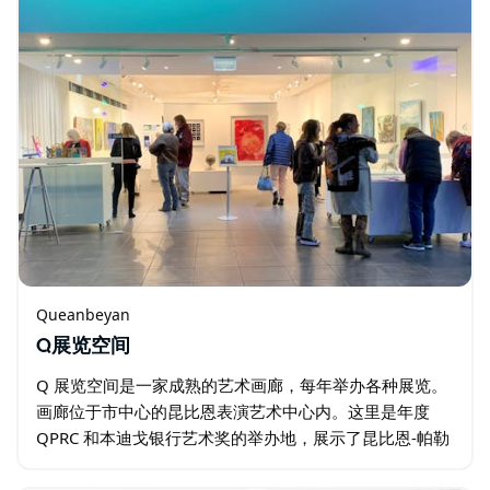
Queanbeyan
Q展览空间
Q 展览空间是一家成熟的艺术画廊，每年举办各种展览。
画廊位于市中心的昆比恩表演艺术中心内。这里是年度
QPRC 和本迪戈银行艺术奖的举办地，展示了昆比恩-帕勒
朗地区的非凡才华。