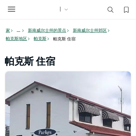
Toggle
navigation
家
新南威尔士州的景点
新南威尔士州郊区
...
帕克斯地区
帕克斯
帕克斯 住宿
帕克斯 住宿