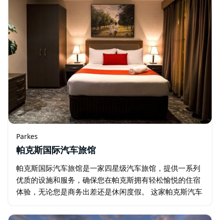
Parkes
帕克斯国际汽车旅馆
帕克斯国际汽车旅馆是一家四星级汽车旅馆，提供一系列
优质的设施和服务，确保您在帕克斯拥有轻松愉悦的住宿
体验，无论您是商务出差还是休闲度假。 这家帕克斯汽车
旅馆拥有各种现代化的客房和套房，可满足不同的喜好和
需求。无论您是寻求舒适休憩空间的独自旅行者…