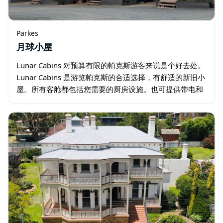
Parkes
月球小屋
Lunar Cabins 对预算有限的帕克斯游客来说是个好去处。
Lunar Cabins 是游览帕克斯的合适选择，有舒适的新旧小
屋。所有客舱都包括您需要的厨房设施。也可提供带电和
不带电的站点。 位于高速公路旁一个安静的位置…