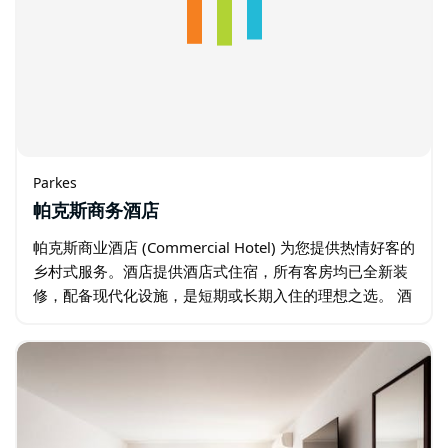
Parkes
帕克斯商务酒店
帕克斯商业酒店 (Commercial Hotel) 为您提供热情好客的
乡村式服务。酒店提供酒店式住宿，所有客房均已全新装
修，配备现代化设施，是短期或长期入住的理想之选。 酒
店周二至周日提供柜台午餐和晚餐。酒店位于帕克斯主街
中心地带…