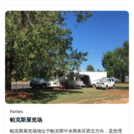
克斯 (Parkes) 舒适汽车旅馆的首选。…
Parkes
帕克斯展览场
帕克斯展览场地位于帕克斯中央商务区西北方向，是您理