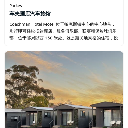
Parkes
车夫酒店汽车旅馆
Coachman Hotel Motel 位于帕克斯镇中心的中心地带，
步行即可轻松抵达商店、服务俱乐部、联赛和保龄球俱乐
部，位于邮局以西 150 米处。这是殖民地风格的住宿，设
有游泳池、会议和多功能设施。 酒店拥有配备所有酒店设
施的现代酒吧…