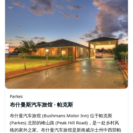
Parkes
布什曼斯汽车旅馆 - 帕克斯
布什曼汽车旅馆 (Bushmans Motor Inn) 位于帕克斯
(Parkes) 北部的峰山路 (Peak Hill Road)，是一处乡村风
格的家外之家。布什曼汽车旅馆是新南威尔士州中西部帕