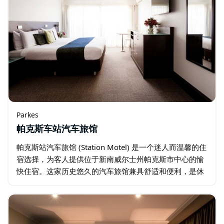
Parkes
帕克斯车站汽车旅馆
帕克斯站汽车旅馆 (Station Motel) 是一个迷人而温馨的住
宿选择，为客人提供位于新南威尔士州帕克斯市中心的愉
快住宿。这家历史悠久的汽车旅馆兼具舒适和便利，是休
闲和商务旅客的热门选择。 客房装饰高雅，配备现代化设
施…