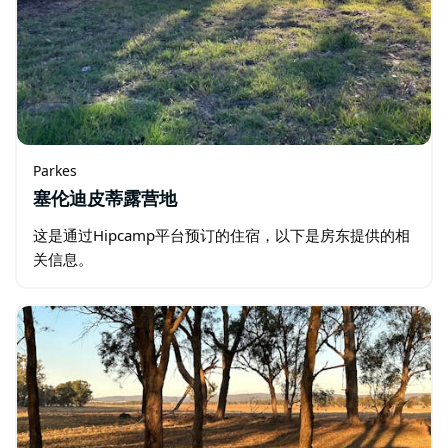
Parkes
塞伦迪皮蒂露营地
这是通过Hipcamp平台预订的住宿，以下是房东提供的相
关信息。