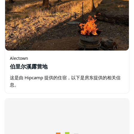
Alectown
伯里尔溪露营地
这是由 Hipcamp 提供的住宿，以下是房东提供的相关信
息。