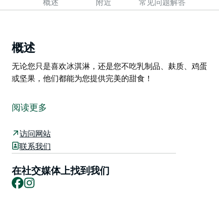
概述
附近
常见问题解答
概述
无论您只是喜欢冰淇淋，还是您不吃乳制品、麸质、鸡蛋
或坚果，他们都能为您提供完美的甜食！
无论您只是喜欢冰淇淋，还是您不吃乳制品、麸质、鸡蛋
或坚果，他们都能为您提供完美的甜食！
阅读更多
访问网站
联系我们
在社交媒体上找到我们
Facebook
Instagram