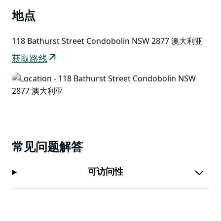
地点
118 Bathurst Street Condobolin NSW 2877 澳大利亚
获取路线
常见问题解答
可访问性