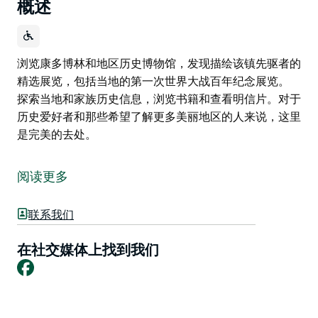
概述
浏览康多博林和地区历史博物馆，发现描绘该镇先驱者的
精选展览，包括当地的第一次世界大战百年纪念展览。
探索当地和家族历史信息，浏览书籍和查看明信片。对于
历史爱好者和那些希望了解更多美丽地区的人来说，这里
是完美的去处。
浏览康多博林和地区历史博物馆，发现描绘该镇先驱者的
精选展览，包括当地的第一次世界大战百年纪念展览。
阅读更多
探索当地和家族历史信息，浏览书籍和查看明信片。对于
历史爱好者和那些希望了解更多美丽地区的人来说，这里
联系我们
是完美的去处。
在社交媒体上找到我们
Facebook