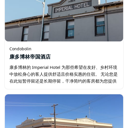
Condobolin
康多博林帝国酒店
康多博林的 Imperial Hotel 为那些希望在友好、乡村环境
中放松身心的客人提供舒适且价格实惠的住宿。 无论您是
在此短暂停留还是长期停留，干净简约的客房都为您提供
一个放松身心的宁静场所。 Imperial Hotel…