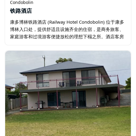
Condobolin
铁路酒店
康多博林铁路酒店 (Railway Hotel Condobolin) 位于康多
博林入口处，提供舒适且设施齐全的住宿，是商务旅客、
家庭游客和过境游客便捷放松的理想下榻之所。酒店客房
干净宽敞，氛围温馨宜人，让您轻松入住。 除了优质的住
宿环境…