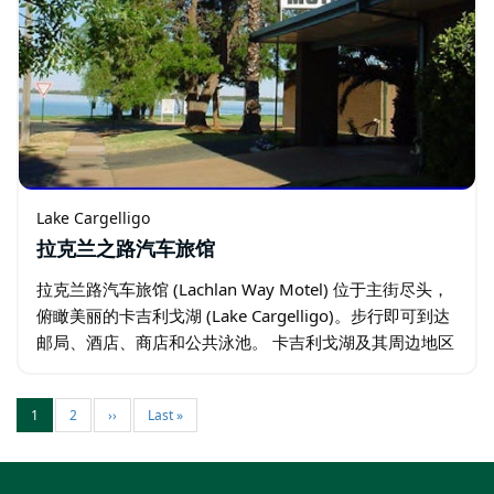
Lake Cargelligo
拉克兰之路汽车旅馆
拉克兰路汽车旅馆 (Lachlan Way Motel) 位于主街尽头，
俯瞰美丽的卡吉利戈湖 (Lake Cargelligo)。步行即可到达
邮局、酒店、商店和公共泳池。 卡吉利戈湖及其周边地区
有很多值得游玩和观光的地方。湖水系统非常有趣…
1
2
››
Last »