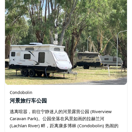
Condobolin
河景旅行车公园
逃离喧嚣，前往宁静迷人的河景露营公园 (Riverview
Caravan Park)。公园坐落在风景如画的拉赫兰河
(Lachlan River) 畔，距离康多博林 (Condobolin) 热闹的