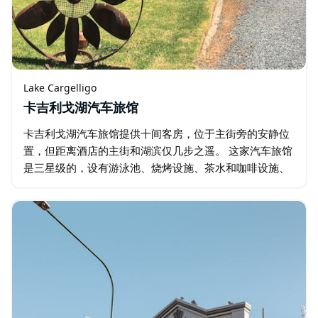
Lake Cargelligo
卡吉利戈湖汽车旅馆
卡吉利戈湖汽车旅馆提供十间客房，位于主街旁的安静位
置，但距离酒店的主街和湖滨仅几步之遥。 这家汽车旅馆
是三星级的，设有游泳池、烧烤设施、茶水和咖啡设施、
电视、冰箱、分体式空调和友好的服务。