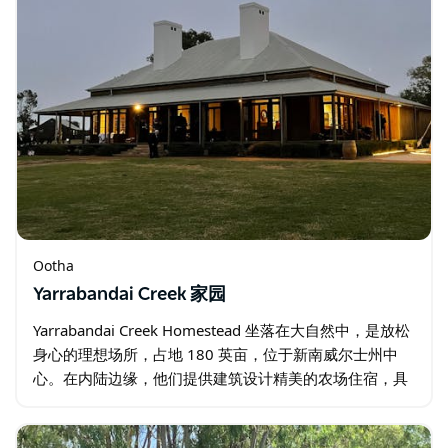
Ootha
Yarrabandai Creek 家园
Yarrabandai Creek Homestead 坐落在大自然中，是放松
身心的理想场所，占地 180 英亩，位于新南威尔士州中
心。在内陆边缘，他们提供建筑设计精美的农场住宿，具
有传统的澳大利亚风情。 即使住在农场…