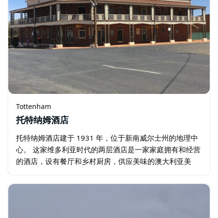
Tottenham
托特纳姆酒店
托特纳姆酒店建于 1931 年，位于新南威尔士州的地理中
心。 这家维多利亚时代的两层酒店是一家家庭拥有和经营
的酒店，设有餐厅和乡村厨房，供应美味的澳大利亚美
食。这家家庭友好型酒店设有啤酒花园、烧烤设施、阳台
和草坪区（可用于举办活动…