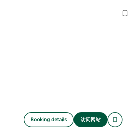
Booking details
访问网站