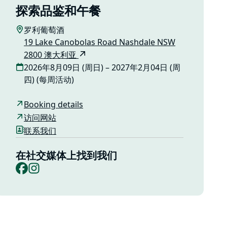
探索品鉴和午餐
罗利葡萄酒
19 Lake Canobolas Road Nashdale NSW
2800 澳大利亚
2026年8月09日 (周日) – 2027年2月04日 (周
四) (每周活动)
Booking details
访问网站
联系我们
在社交媒体上找到我们
Facebook
Instagram