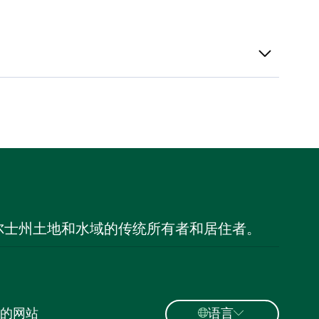
尔士州土地和水域的传统所有者和居住者。
的网站
语言