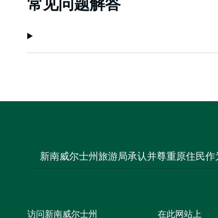
常见问题解答
新南威尔士州旅游局承认并尊重原住民作
访问新南威尔士州
在此网站上