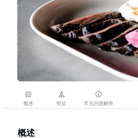
概述
附近
常见问题解答
概述