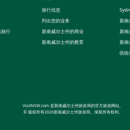
喳
旅行信息
Sydn
喳
列出您的业务
新南
路旅行
新南威尔士州的商业
新南
新南威尔士州的教育
新南
缤纷
VisitNSW.com 是新南威尔士州旅游局的官方旅游网站。
© 版权所有
2026
新南威尔士州旅游局。保留所有权利。