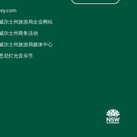
ey.com
威尔士州旅游局企业网站
威尔士州商务活动
威尔士州旅游局媒体中心
悉尼灯光音乐节