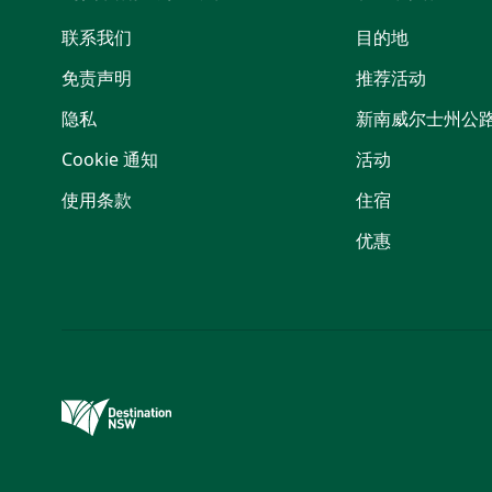
联系我们
目的地
免责声明
推荐活动
隐私
新南威尔士州公
Cookie 通知
活动
使用条款
住宿
优惠