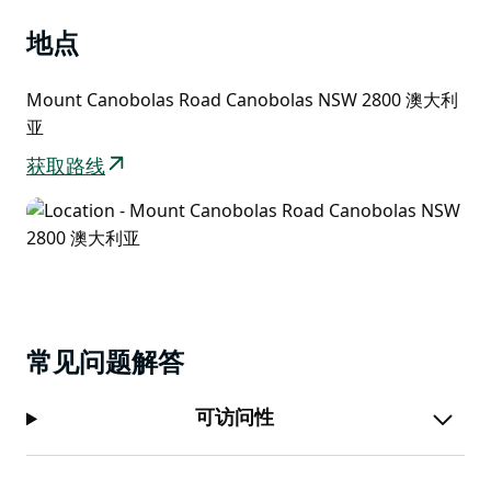
地点
Mount Canobolas Road Canobolas NSW 2800 澳大利
亚
获取路线
常见问题解答
可访问性