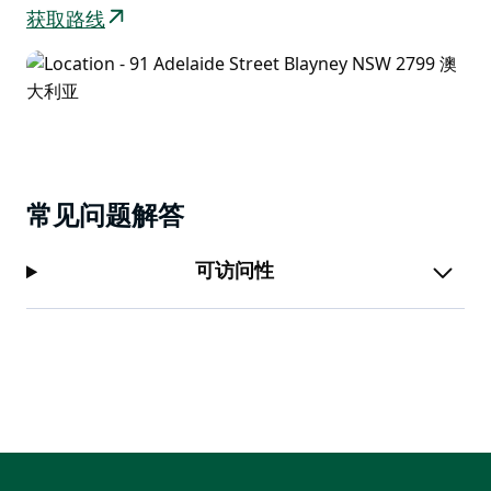
获取路线
常见问题解答
可访问性