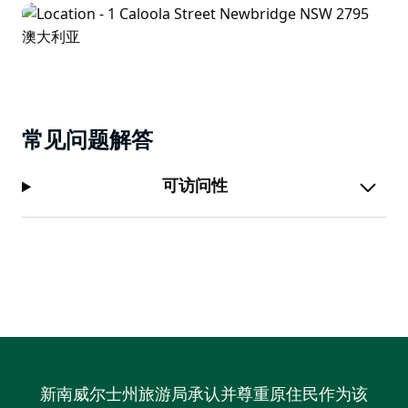
常见问题解答
可访问性
新南威尔士州旅游局承认并尊重原住民作为该