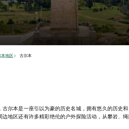
尔本地区
古尔本
，古尔本是一座引以为豪的历史名城，拥有悠久的历史和
周边地区还有许多精彩绝伦的户外探险活动，从攀岩、绳