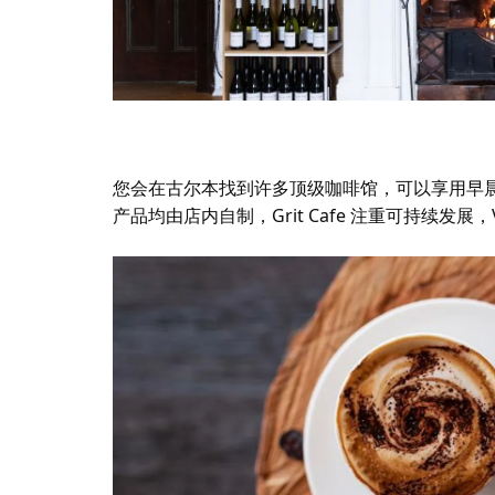
您会在古尔本找到许多顶级咖啡馆，可以享用早
产品均由店内自制，Grit Cafe 注重可持续发展，V