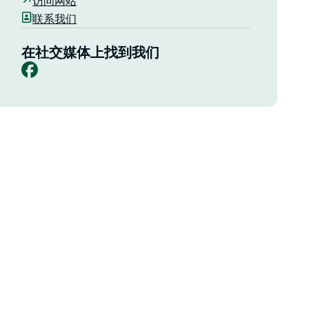
访问网站
联系我们
在社交媒体上找到我们
Facebook