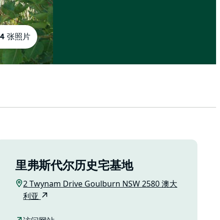
4 张照片
里弗斯代尔历史宅基地
2 Twynam Drive Goulburn NSW 2580 澳大
利亚