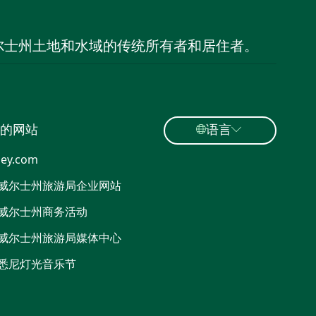
尔士州土地和水域的传统所有者和居住者。
的网站
语言
ey.com
威尔士州旅游局企业网站
威尔士州商务活动
威尔士州旅游局媒体中心
悉尼灯光音乐节