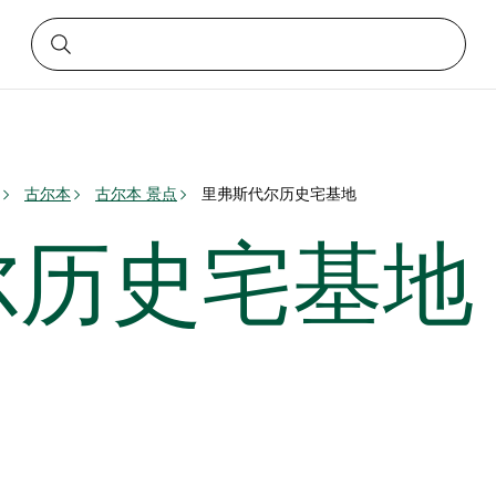
古尔本
古尔本 景点
里弗斯代尔历史宅基地
尔历史宅基地