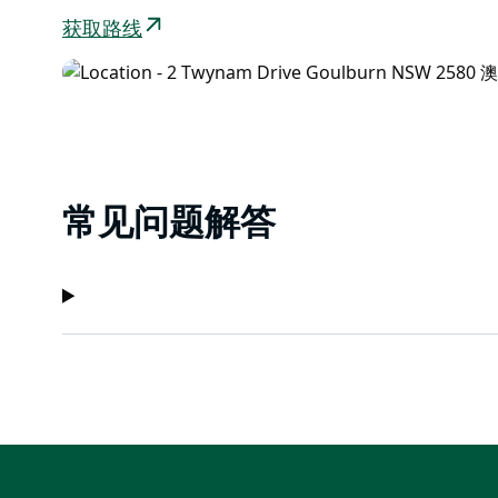
获取路线
常见问题解答