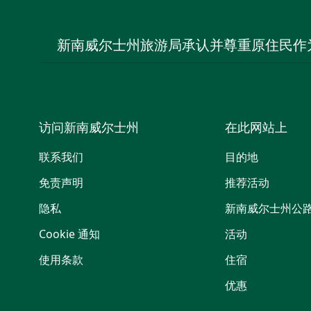
新南威尔士州旅游局承认并尊重原住民作
访问新南威尔士州
在此网站上
联系我们
目的地
免责声明
推荐活动
隐私
新南威尔士州公
Cookie 通知
活动
使用条款
住宿
优惠