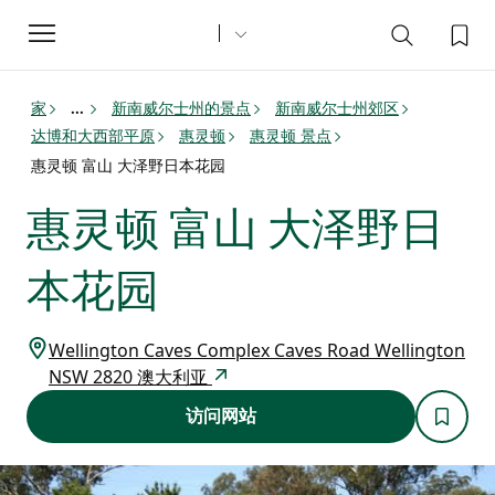
Toggle
navigation
家
新南威尔士州的景点
新南威尔士州郊区
...
达博和大西部平原
惠灵顿
惠灵顿 景点
惠灵顿 富山 大泽野日本花园
惠灵顿 富山 大泽野日
本花园
Wellington Caves Complex Caves Road Wellington
NSW 2820 澳大利亚
访问网站