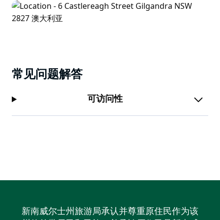
常见问题解答
可访问性
新南威尔士州旅游局承认并尊重原住民作为该